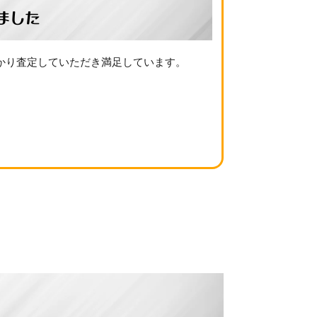
ました
かり査定していただき満足しています。
例