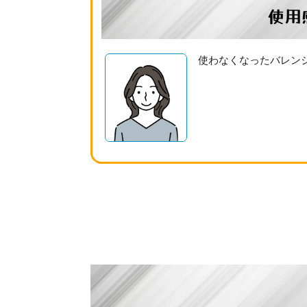
使用
使わなくなったバレン