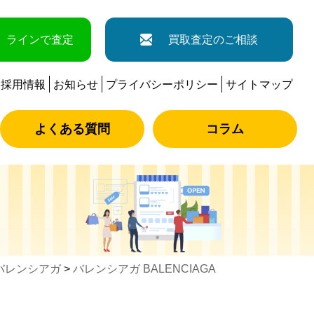
ラインで査定
買取査定のご相談
採用情報
お知らせ
プライバシーポリシー
サイトマップ
よくある質問
コラム
バレンシアガ
>
バレンシアガ BALENCIAGA