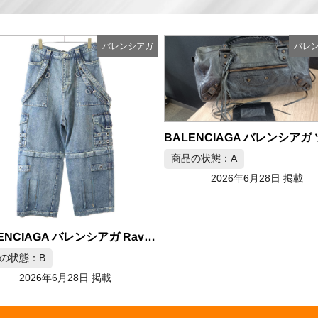
バレンシアガ
バレ
商品の状態：A
2026年6月28日 掲載
BALENCIAGA バレンシアガ Raver Baggy Pants デニムパンツ
の状態：B
2026年6月28日 掲載