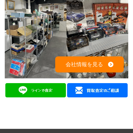
会社情報を見る
広島を拠点に幅広く中古品の買取と販売をしている
総合リユースショップ