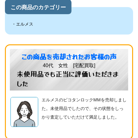
この商品のカテゴリー
エルメス
この商品を売却されたお客様の声
40代 女性 [宅配買取]
未使用品でも正当に評価いただきま
した
エルメスのピコタンロックMMを売却しまし
た。未使用品でしたので、その状態をしっ
かり査定していただけて満足しました。