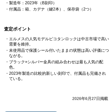
製造年：2023年（B刻印）
付属品：箱、カデナ（鍵2本）、保存袋（2つ）
査定ポイント
エルメスの人気モデルピコタンロックは中古市場で高い
需要を維持。
未使用品で保護シール付いたままの状態は高い評価につ
ながる。
ブラック×シルバー金具の組み合わせは最も人気の配
色。
2023年製造の比較的新しい刻印で、付属品も完備され
ている。
2026年6月27日掲載