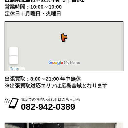
出張買取：8:00～21:00 年中無休
※出張買取対応エリアは広島全域となります
電話でのお問い合わせはこちらから
082-942-0389