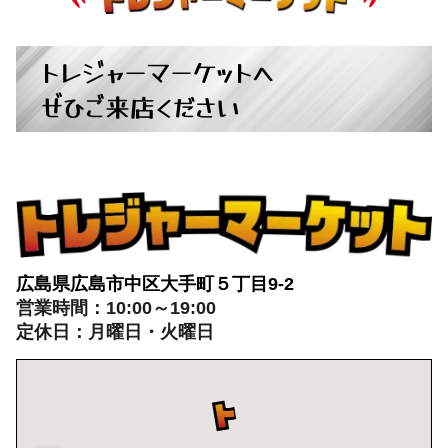
広島県広島市中区大手町５丁目9-2
営業時間：10:00～19:00
定休日：月曜日・火曜日
出張買取：8:00～21:00 年中無休
※出張買取対応エリアは広島全域となります
電話でのお問い合わせはこちらから
082-942-0389