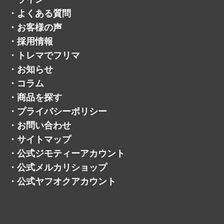
・
サイトマップ
・
公式ジモティーアカウント
・
公式メルカリショップ
・
公式ヤフオクアカウント
©トレジャーマーケット.