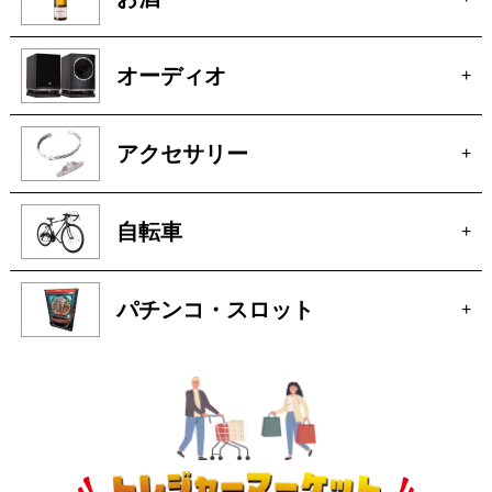
パチンコ・スロット
+
トレジャーマーケットへ
ぜひご来店ください