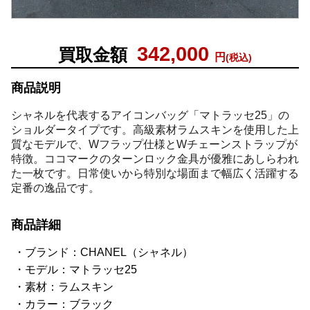
342,000
買取金額
円
(税込)
商品説明
シャネルを代表するアイコンバッグ「マトラッセ25」の
ショルダータイプです。高級素材ラムスキンを使用した上
質なモデルで、Wフラップ仕様とWチェーンストラップが
特徴。ココマークのターンロック金具が優雅にあしらわれ
た一枚です。日常使いから特別な場面まで幅広く活躍する
定番の逸品です。
商品詳細
ブランド：CHANEL（シャネル）
モデル：マトラッセ25
素材：ラムスキン
カラー：ブラック