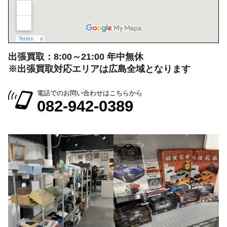
会社情報を見る