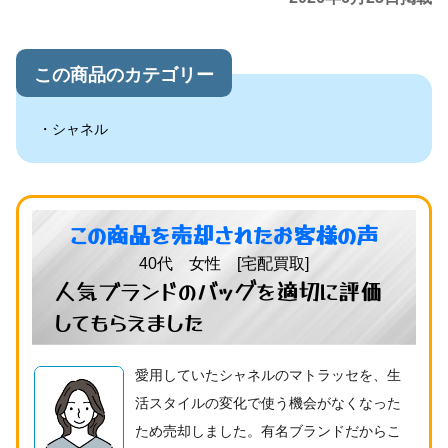
この商品のカテゴリー
シャネル
この商品を売却されたお客様の声
40代 女性 [宅配買取]
人気ブランドのバッグを適切に評価
してもらえました
愛用していたシャネルのマトラッセを、生
活スタイルの変化で使う機会がなくなった
ため売却しました。有名ブランドだからこ