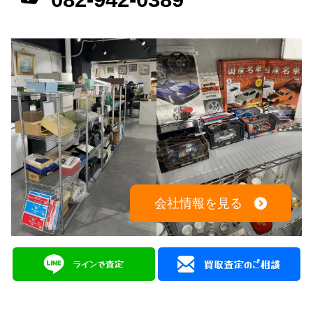
会社情報を見る