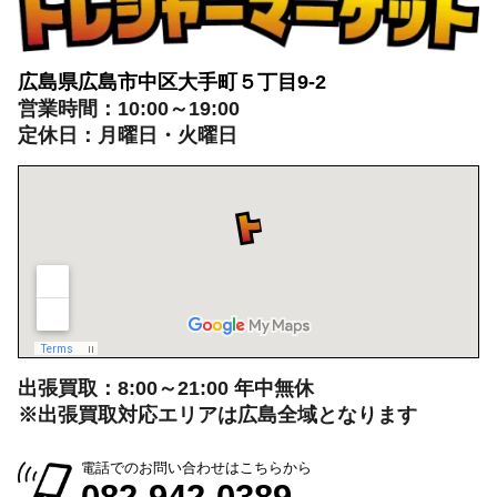
広島県広島市中区大手町５丁目9-2
営業時間：10:00～19:00
定休日：月曜日・火曜日
出張買取：8:00～21:00 年中無休
※出張買取対応エリアは広島全域となります
電話でのお問い合わせはこちらから
082-942-0389