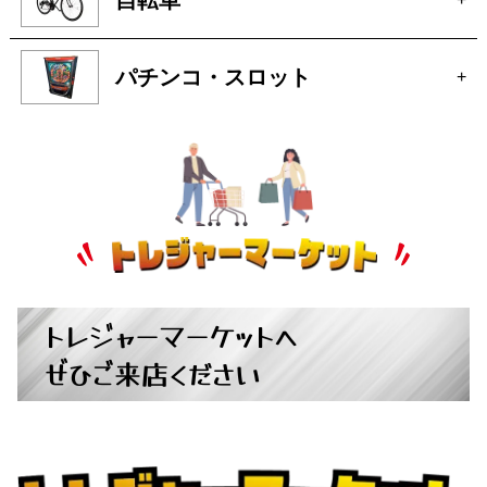
パチンコ・スロット
+
トレジャーマーケットへ
ぜひご来店ください