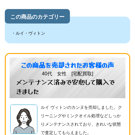
この商品のカテゴリー
ルイ・ヴィトン
この商品を売却されたお客様の声
40代 女性 [宅配買取]
メンテナンス済みで安心して購入で
きました
ルイ ヴィトンのカンヌを売却しました。ク
リーニングやミンクオイル処理などしっか
りメンテナンスされており、きれいな状態
で査定してもらえました。