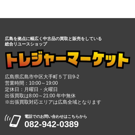
広島を拠点に幅広く中古品の買取と販売をしている
総合リユースショップ
広島県広島市中区大手町５丁目9-2
営業時間：10:00～19:00
定休日：月曜日・火曜日
出張買取は8:00～21:00 年中無休
※出張買取対応エリアは広島全域となります
電話でのお問い合わせはこちらから
082-942-0389