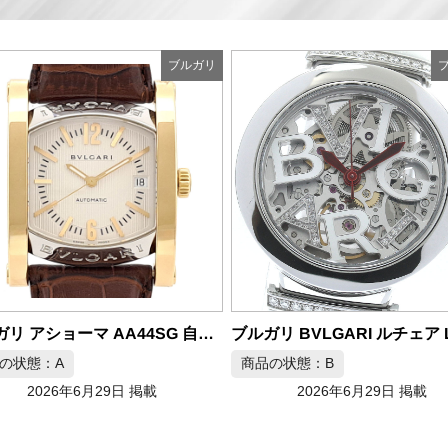
ブルガリ
ブルガリ BVLGARI ルチェア LU33S 自動巻き レディース腕時計
の状態：B
商品の状態：A
2026年6月29日 掲載
2026年6月28日 掲載