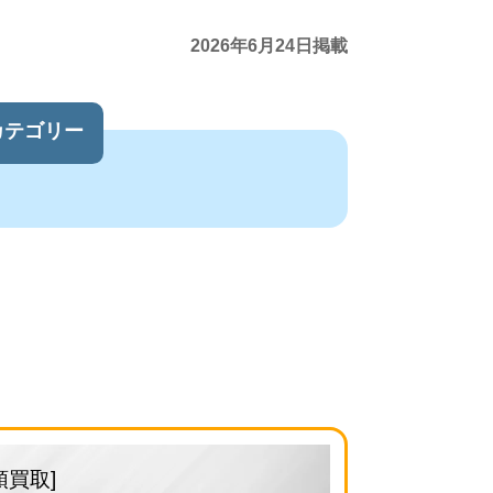
2026年6月24日掲載
カテゴリー
頭買取]