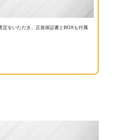
額査定をいただき、正規保証書とBOXも付属