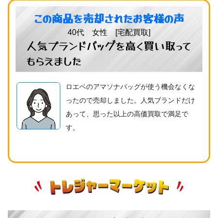
この商品を売却されたお客様の声
40代 女性 [宅配買取]
人気ブランドバッグを高く買い取って
もらえました
ロエベのアマソナバッグが使う機会なくな
ったので売却しました。人気ブランドだけ
あって、思った以上の高価買取で満足で
す。