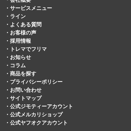
・
サービスメニュー
・
ライン
・
よくある質問
・
お客様の声
・
採用情報
・
トレマでフリマ
・
お知らせ
・
コラム
・
商品を探す
・
プライバシーポリシー
・
お問い合わせ
・
サイトマップ
・
公式ジモティーアカウント
・
公式メルカリショップ
・
公式ヤフオクアカウント