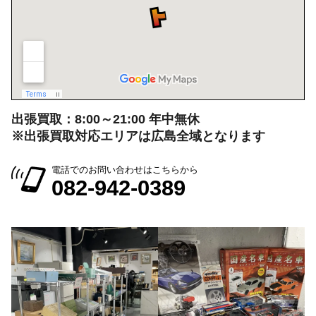
出張買取：8:00～21:00 年中無休
※出張買取対応エリアは広島全域となります
電話でのお問い合わせはこちらから
082-942-0389