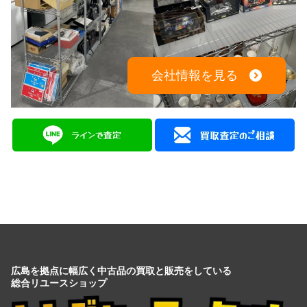
会社情報を見る
広島を拠点に幅広く中古品の買取と販売をしている
総合リユースショップ