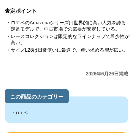
査定ポイント
ロエベのAmazonaシリーズは世界的に高い人気を誇る
定番モデルで、中古市場での需要が安定している。
レースコレクションは限定的なラインナップで希少性が
高い。
サイズL28は日常使いに最適で、買い求める層が広い。
2026年6月26日掲載
この商品のカテゴリー
ロエベ