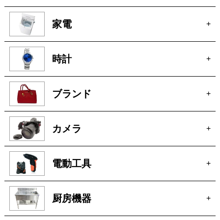
家電
+
時計
+
ブランド
+
カメラ
+
電動工具
+
厨房機器
+