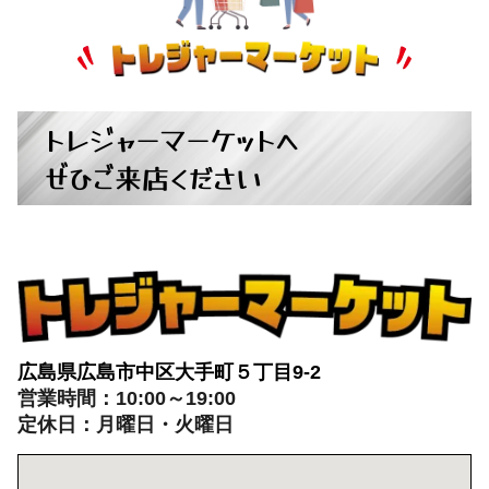
トレジャーマーケットへ
ぜひご来店ください
広島県広島市中区大手町５丁目9-2
営業時間：10:00～19:00
定休日：月曜日・火曜日