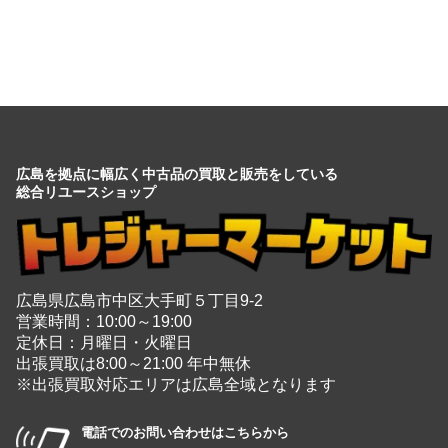
広島を拠点に幅広く中古品の買取と販売をしている
総合リユースショップ
広島県広島市中区大手町５丁目9-2
営業時間：10:00～19:00
定休日：月曜日・火曜日
出張買取は8:00～21:00 年中無休
※出張買取対応エリアは広島全域となります
電話でのお問い合わせはこちらから