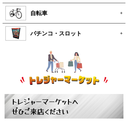
自転車
+
パチンコ・スロット
+
トレジャーマーケットへ
ぜひご来店ください