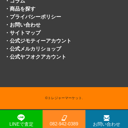
・
コラム
・
商品を探す
・
プライバシーポリシー
・
お問い合わせ
・
サイトマップ
・
公式ジモティーアカウント
・
公式メルカリショップ
・
公式ヤフオクアカウント
©トレジャーマーケット.
082-942-0389
LINEで査定
お問い合わせ