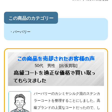
この商品のカテゴリー
バーバリー
この商品を売却されたお客様の声
50代 男性 [出張買取]
高級コートを適正な価格で買い取っ
てもらえました
バーバリーのカシミヤシルク混のステンカ
ラーコートを整理することにしました。高
級ブランドの上質なコートだったので、し