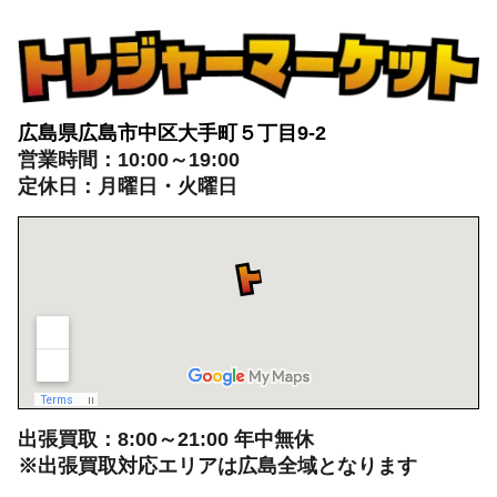
広島県広島市中区大手町５丁目9-2
営業時間：10:00～19:00
定休日：月曜日・火曜日
出張買取：8:00～21:00 年中無休
※出張買取対応エリアは広島全域となります