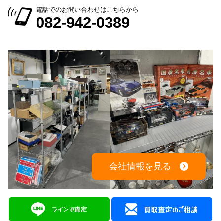
電話でのお問い合わせはこちらから
082-942-0389
会社情報を見る