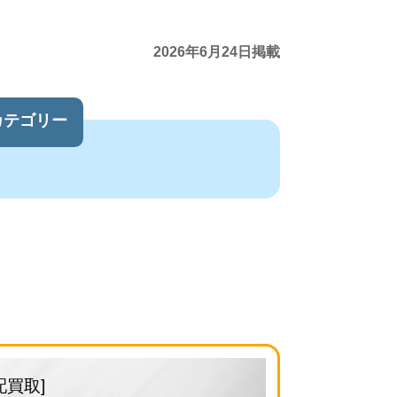
2026年6月24日掲載
カテゴリー
配買取]