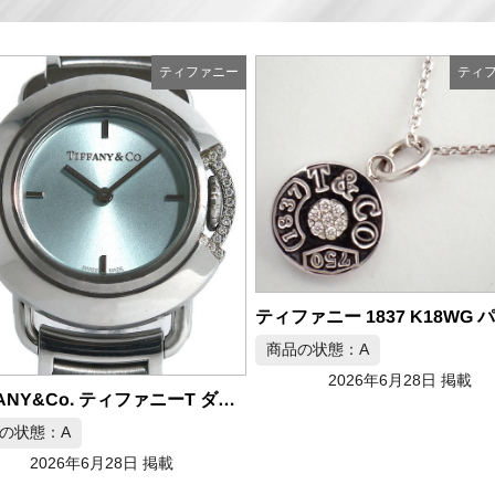
ティファニー
ティ
ティファニー 1837 K18WG パヴェダイヤ ネックレス
の状態：A
2026年6月28日 掲載