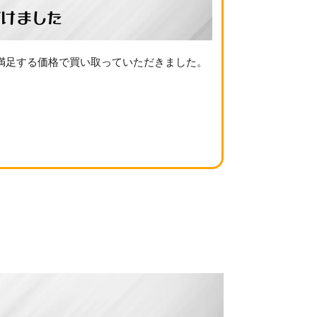
けました
満足する価格で買い取っていただきました。