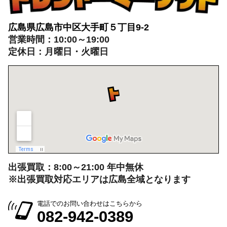
広島県広島市中区大手町５丁目9-2
営業時間：10:00～19:00
定休日：月曜日・火曜日
出張買取：8:00～21:00 年中無休