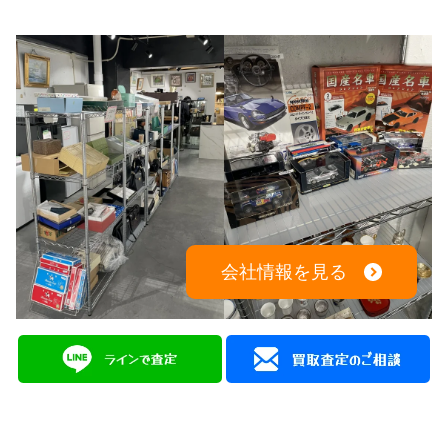
※出張買取対応エリアは広島全域となります
電話でのお問い合わせはこちらから
082-942-0389
会社情報を見る