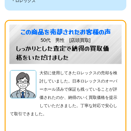
ロレックス
この商品を売却されたお客様の声
50代 男性 [店頭買取]
しっかりとした査定で納得の買取価
格をいただけました
大切に使用してきたロレックスの売却を検
討していました。日本ロレックスのオーバ
ーホール済みで保証も残っていることが評
価されたのか、納得のいく買取価格を提示
していただきました。丁寧な対応で安心し
て取引できました。