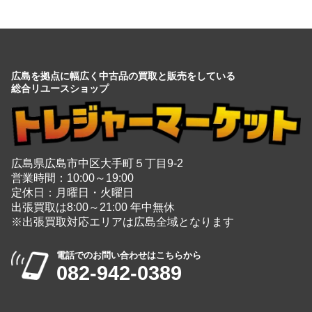
広島を拠点に幅広く中古品の買取と販売をしている
総合リユースショップ
広島県広島市中区大手町５丁目9-2
営業時間：10:00～19:00
定休日：月曜日・火曜日
出張買取は8:00～21:00 年中無休
※出張買取対応エリアは広島全域となります