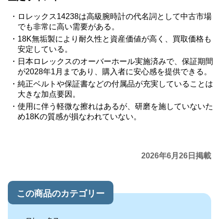
ロレックス14238は高級腕時計の代名詞として中古市場
でも非常に高い需要がある。
18K無垢製により耐久性と資産価値が高く、買取価格も
安定している。
日本ロレックスのオーバーホール実施済みで、保証期間
が2028年1月まであり、購入者に安心感を提供できる。
純正ベルトや保証書などの付属品が充実していることは
大きな加点要因。
使用に伴う軽微な擦れはあるが、研磨を施していないた
め18Kの質感が損なわれていない。
2026年6月26日掲載
この商品のカテゴリー