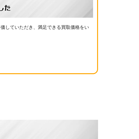
した
評価していただき、満足できる買取価格をい