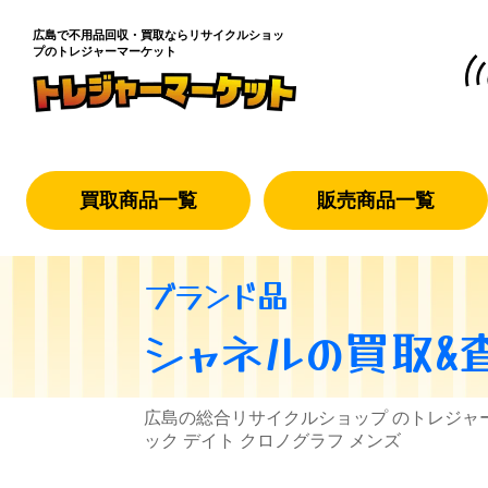
広島で不用品回収・買取なら
リサイクルショッ
プのトレジャーマーケット
買取商品一覧
販売商品一覧
ブランド品
シャネル
の買取&
広島の総合リサイクルショップ のトレジャ
ック デイト クロノグラフ メンズ