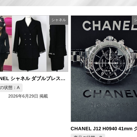
シャネル
商品の状態：B
2026年6月29日 掲載
CHANEL J12 H0940 41mm クロノグラフ メンズ腕時計