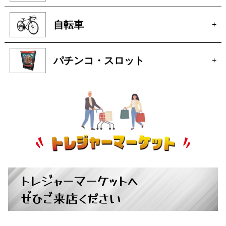
自転車
+
パチンコ・スロット
+
トレジャーマーケットへ
ぜひご来店ください