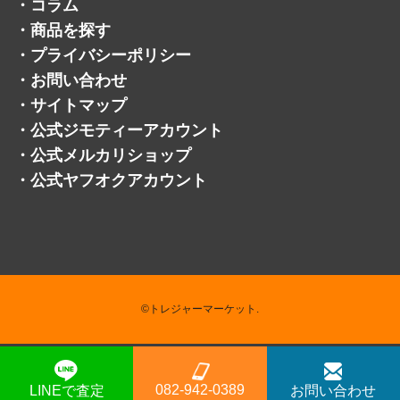
・
コラム
・
商品を探す
・
プライバシーポリシー
・
お問い合わせ
・
サイトマップ
・
公式ジモティーアカウント
・
公式メルカリショップ
・
公式ヤフオクアカウント
©トレジャーマーケット.
082-942-0389
LINEで査定
お問い合わせ