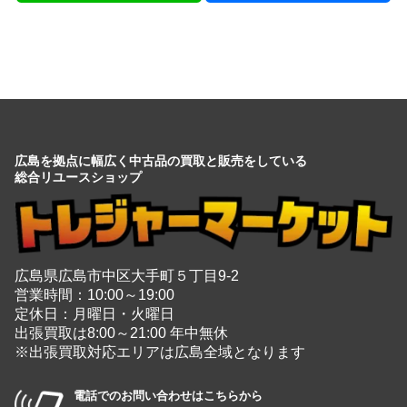
広島を拠点に幅広く中古品の買取と販売をしている
総合リユースショップ
広島県広島市中区大手町５丁目9-2
営業時間：10:00～19:00
定休日：月曜日・火曜日
出張買取は8:00～21:00 年中無休
※出張買取対応エリアは広島全域となります
電話でのお問い合わせはこちらから