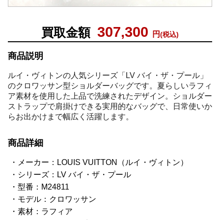
307,300
買取金額
円
(税込)
商品説明
ルイ・ヴィトンの人気シリーズ「LV バイ・ザ・プール」
のクロワッサン型ショルダーバッグです。夏らしいラフィ
ア素材を使用した上品で洗練されたデザイン。ショルダー
ストラップで肩掛けできる実用的なバッグで、日常使いか
らお出かけまで幅広く活躍します。
商品詳細
メーカー：LOUIS VUITTON（ルイ・ヴィトン）
シリーズ：LV バイ・ザ・プール
型番：M24811
モデル：クロワッサン
素材：ラフィア