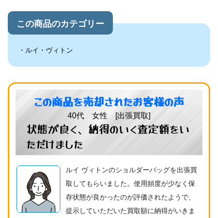
この商品のカテゴリー
ルイ・ヴィトン
この商品を売却されたお客様の声
40代 女性 [出張買取]
状態が良く、納得のいく査定額をい
ただけました
ルイ ヴィトンのショルダーバッグを出張買
取してもらいました。使用頻度が少なく保
存状態が良かったのが評価されたようで、
提示していただいた買取額に納得がいきま