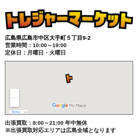
広島県広島市中区大手町５丁目9-2
営業時間：10:00～19:00
定休日：月曜日・火曜日
出張買取：8:00～21:00 年中無休
※出張買取対応エリアは広島全域となります