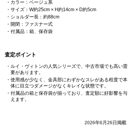
カラー：ベージュ系
サイズ：W約25cm × H約14cm × D約5cm
ショルダー長：約88cm
開閉：ファスナー式
付属品：箱、保存袋
査定ポイント
ルイ・ヴィトンの人気シリーズで、中古市場でも高い需
要があります。
使用感が少なく、金具部にわずかなスレがある程度で本
体に目立つダメージがなくキレイな状態です。
付属品の箱と保存袋が揃っており、査定額に好影響を与
えます。
2026年6月26日掲載