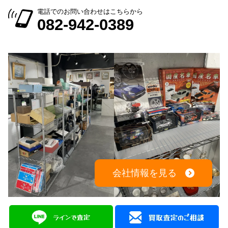
電話でのお問い合わせはこちらから
082-942-0389
会社情報を見る