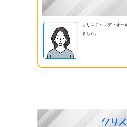
クリスチャンディオー
ました。
クリ