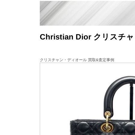
Christian Dior 
クリスチャン・ディオール 買取&査定事例