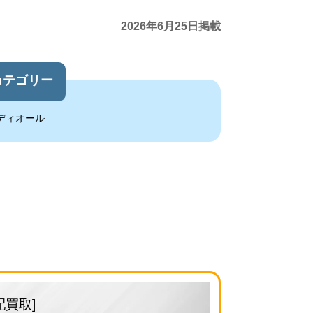
2026年6月25日掲載
カテゴリー
ディオール
配買取]