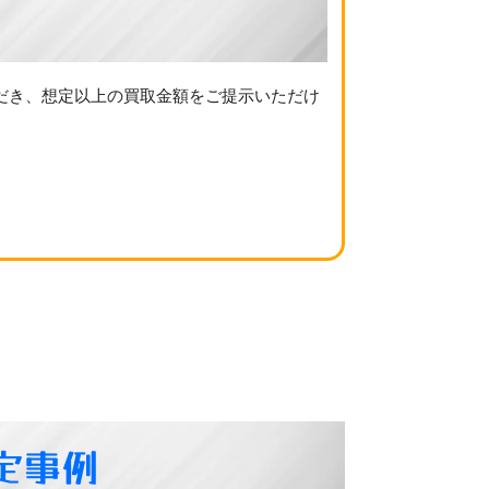
だき、想定以上の買取金額をご提示いただけ
定事例