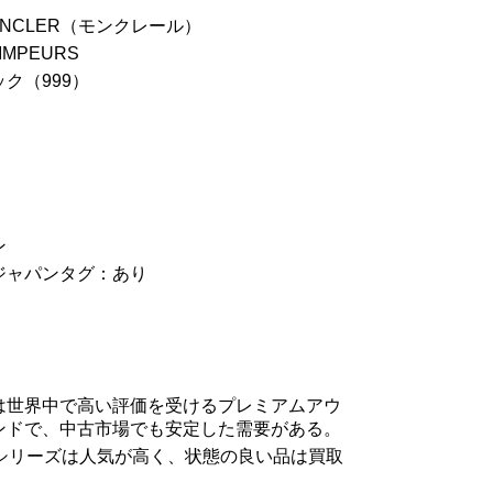
NCLER（モンクレール）
MPEURS
ク（999）
ン
ジャパンタグ：あり
は世界中で高い評価を受けるプレミアムアウ
ンドで、中古市場でも安定した需要がある。
RSシリーズは人気が高く、状態の良い品は買取