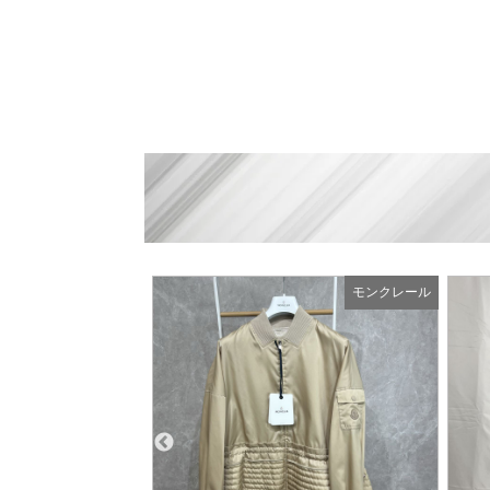
モンクレール
モンクレール