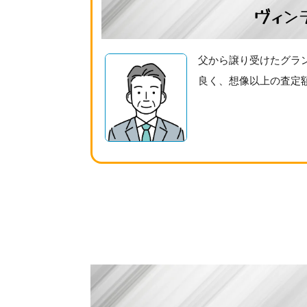
ヴィン
父から譲り受けたグラ
良く、想像以上の査定