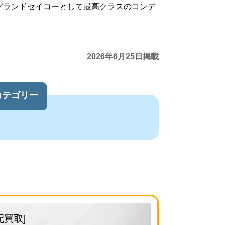
グランドセイコーとして最高クラスのコンデ
2026年6月25日掲載
カテゴリー
配買取]