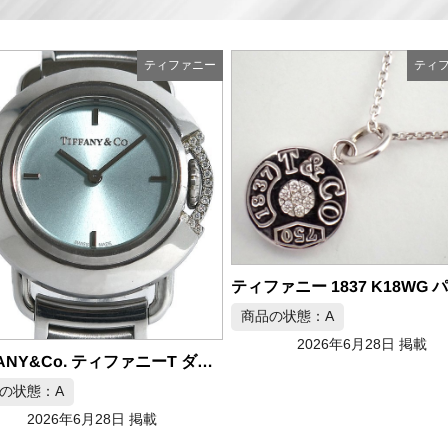
ティファニー
ティ
ティファニー 1837 K18WG パヴェダイヤ ネックレス
の状態：A
2026年6月28日 掲載