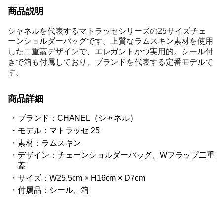
商品説明
シャネルを代表するマトラッセシリーズの25サイズチェ
ーンショルダーバッグです。上質なラムスキン素材を使用
した二重蓋デザインで、エレガントかつ実用的。シール付
きで箱も付属しており、ブランドを代表する定番モデルで
す。
商品詳細
ブランド：CHANEL（シャネル）
モデル：マトラッセ 25
素材：ラムスキン
デザイン：チェーンショルダーバッグ、Wフラップ二重
蓋
サイズ：W25.5cm × H16cm × D7cm
付属品：シール、箱