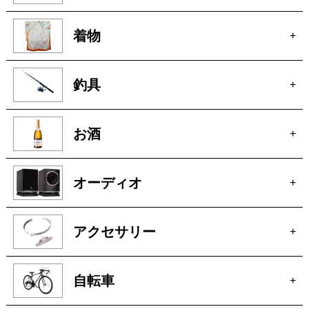
オーディオ
+
アクセサリー
+
自転車
+
パチンコ・スロット
+