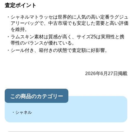
査定ポイント
シャネルマトラッセは世界的に人気の高い定番ラグジュ
アリーバッグで、中古市場でも安定した需要と高い評価
を維持。
ラムスキン素材は質感が高く、サイズ25は実用性と携
帯性のバランスが優れている。
シール付き、箱付きの状態で査定額に好影響。
2026年6月27日掲載
この商品のカテゴリー
シャネル