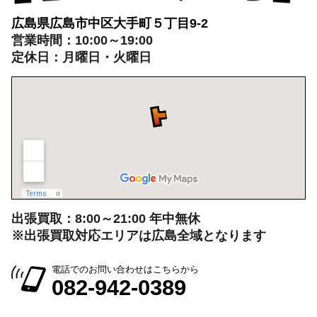
出張買取：8:00～21:00 年中無休
※出張買取対応エリアは広島全域となります
電話でのお問い合わせはこちらから
082-942-0389
会社情報を見る