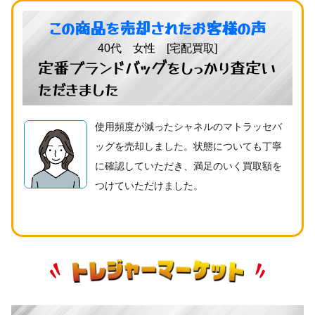
この商品を売却されたお客様の声
40代 女性 [宅配買取]
定番ブランドバッグをしっかり査定い
ただきました
使用頻度が減ったシャネルのマトラッセバ
ッグを売却しました。状態についても丁寧
に確認していただき、満足のいく買取額を
つけていただけました。