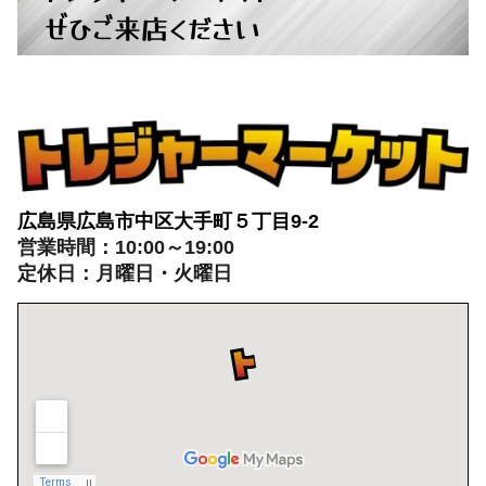
ぜひご来店ください
広島県広島市中区大手町５丁目9-2
営業時間：10:00～19:00
定休日：月曜日・火曜日