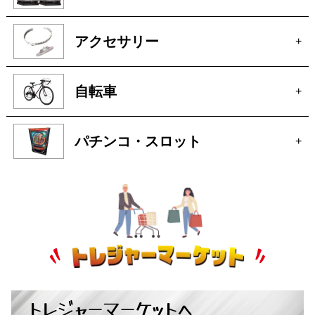
アクセサリー
+
自転車
+
パチンコ・スロット
+
トレジャーマーケットへ