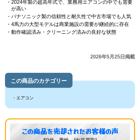
2024年製の超高年式で、業務用エアコンの中でも需要
が高い
パナソニック製の信頼性と耐久性で中古市場でも人気
4馬力の大型モデルは商業施設の需要が継続的に存在
動作確認済み・クリーニング済みの良好な状態
2026年5月25日掲載
この商品のカテゴリー
エアコン
この商品を売却されたお客様の声