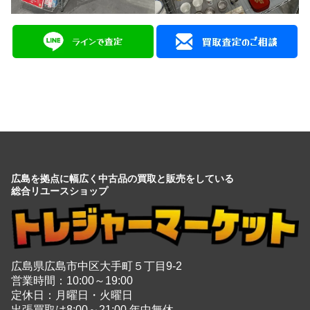
広島を拠点に幅広く中古品の買取と販売をしている
総合リユースショップ
広島県広島市中区大手町５丁目9-2
営業時間：10:00～19:00
定休日：月曜日・火曜日
出張買取は8:00～21:00 年中無休