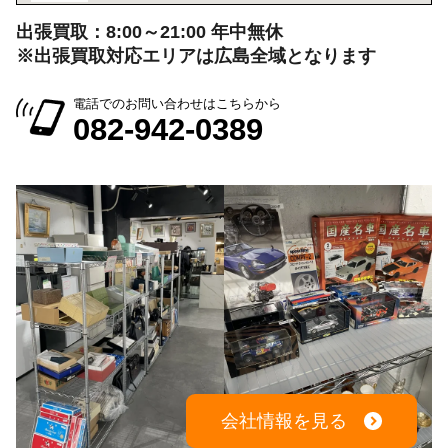
出張買取：8:00～21:00 年中無休
※出張買取対応エリアは広島全域となります
電話でのお問い合わせはこちらから
082-942-0389
会社情報を見る