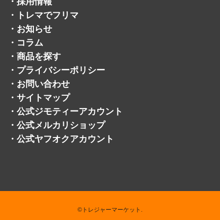
・
採用情報
・
トレマでフリマ
・
お知らせ
・
コラム
・
商品を探す
・
プライバシーポリシー
・
お問い合わせ
・
サイトマップ
・
公式ジモティーアカウント
・
公式メルカリショップ
・
公式ヤフオクアカウント
©トレジャーマーケット.