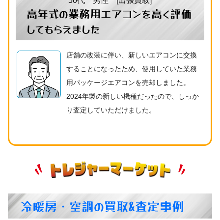
50代 男性 [出張買取]
高年式の業務用エアコンを高く評価
してもらえました
店舗の改装に伴い、新しいエアコンに交換
することになったため、使用していた業務
用パッケージエアコンを売却しました。
2024年製の新しい機種だったので、しっか
り査定していただけました。
冷暖房・空調の買取&査定事例