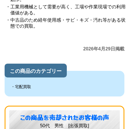
工業用機械として需要が高く、工場や作業現場での利用
価値がある。
中古品のため経年使用感・サビ・キズ・汚れ等がある状
態での買取。
2026年4月29日掲載
この商品のカテゴリー
宅配買取
この商品を売却されたお客様の声
50代 男性 [出張買取]