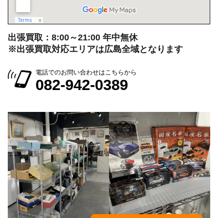
電話でのお問い合わせはこちらから
082-942-0389
会社情報を見る