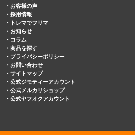
・
コラム
・
商品を探す
・
プライバシーポリシー
・
お問い合わせ
・
サイトマップ
・
公式ジモティーアカウント
・
公式メルカリショップ
・
公式ヤフオクアカウント
©トレジャーマーケット.