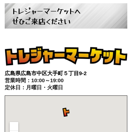
広島県広島市中区大手町５丁目9-2
営業時間：10:00～19:00
定休日：月曜日・火曜日
出張買取：8:00～21:00 年中無休
※出張買取対応エリアは広島全域となります