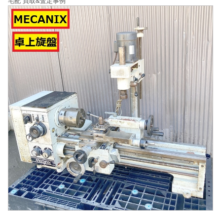
宅配 買取&査定事例