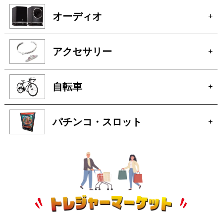
自転車
+
パチンコ・スロット
+
トレジャーマーケットへ
ぜひご来店ください