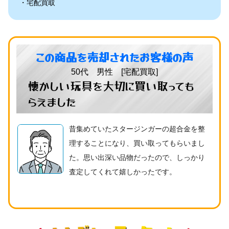
宅配買取
この商品を売却されたお客様の声
50代 男性 [宅配買取]
懐かしい玩具を大切に買い取っても
らえました
昔集めていたスタージンガーの超合金を整
理することになり、買い取ってもらいまし
た。思い出深い品物だったので、しっかり
査定してくれて嬉しかったです。