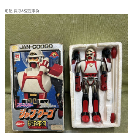
宅配 買取&査定事例