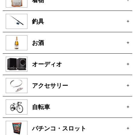
お酒
+
オーディオ
+
アクセサリー
+
自転車
+
パチンコ・スロット
+