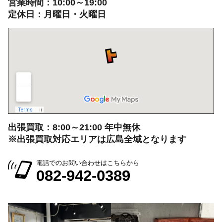
出張買取：8:00～21:00 年中無休
※出張買取対応エリアは広島全域となります
電話でのお問い合わせはこちらから
082-942-0389