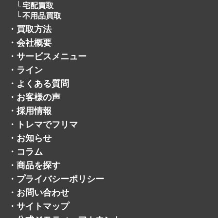
・
サービスメニュー
・
ライン
・
よくある質問
・
お客様の声
・
採用情報
・
トレマでフリマ
・
お知らせ
・
コラム
・
商品を探す
・
プライバシーポリシー
・
お問い合わせ
・
サイトマップ
・
公式ジモティーアカウント
・
公式メルカリショップ
・
公式ヤフオクアカウント