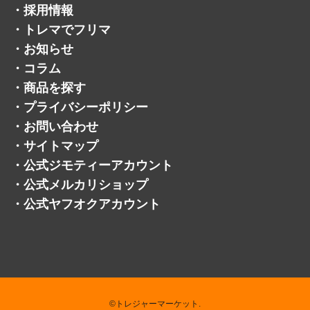
・
商品を探す
・
プライバシーポリシー
・
お問い合わせ
・
サイトマップ
・
公式ジモティーアカウント
・
公式メルカリショップ
・
公式ヤフオクアカウント
©トレジャーマーケット.