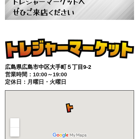
広島県広島市中区大手町５丁目9-2
営業時間：10:00～19:00
定休日：月曜日・火曜日
出張買取：8:00～21:00 年中無休
※出張買取対応エリアは広島全域となります