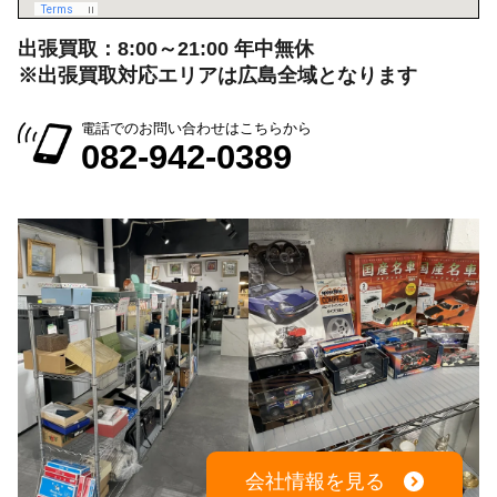
電話でのお問い合わせはこちらから
082-942-0389
会社情報を見る