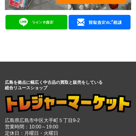
広島を拠点に幅広く中古品の買取と販売をしている
総合リユースショップ
広島県広島市中区大手町５丁目9-2
営業時間：10:00～19:00
定休日：月曜日・火曜日
出張買取は8:00～21:00 年中無休
※出張買取対応エリアは広島全域となります
電話でのお問い合わせはこちらから
082-942-0389