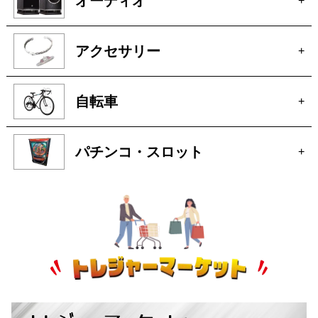
自転車
+
パチンコ・スロット
+
トレジャーマーケットへ
ぜひご来店ください