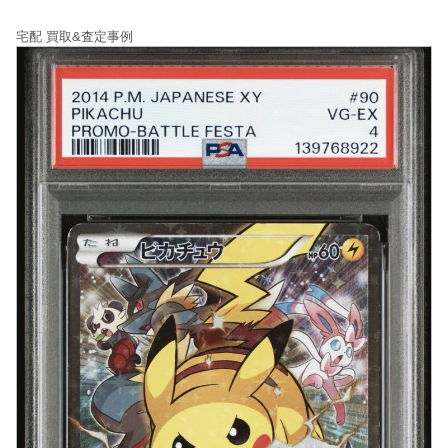
宅配 買取&査定事例