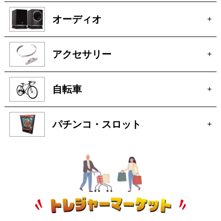
自転車
+
パチンコ・スロット
+
トレジャーマーケットへ
ぜひご来店ください