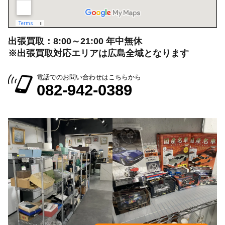
電話でのお問い合わせはこちらから
082-942-0389
会社情報を見る