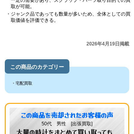
一定の需要があり、スクラップ・パーツ取り目的での買
取が可能。
ジャンク品であっても数量が多いため、全体としての買
取価値を評価できる。
2026年4月19日掲載
この商品のカテゴリー
宅配買取
この商品を売却されたお客様の声
50代 男性 [出張買取]
大量の時計をまとめて買い取っても