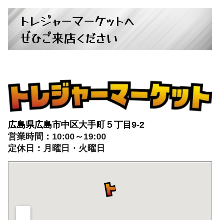
広島県広島市中区大手町５丁目9-2
営業時間：10:00～19:00
定休日：月曜日・火曜日
出張買取：8:00～21:00 年中無休
※出張買取対応エリアは広島全域となります