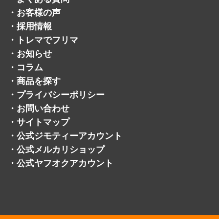
・
コラム
・
商品を探す
・
プライバシーポリシー
・
お問い合わせ
・
サイトマップ
・
公式ジモティーアカウント
・
公式メルカリショップ
・
公式ヤフオクアカウント
©トレジャーマーケット.