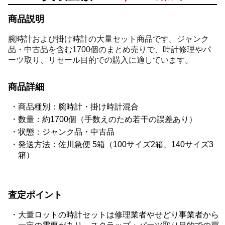
商品説明
腕時計および掛け時計の大量セット商品です。ジャンク
品・中古品を含む1700個のまとめ売りで、時計修理やパ
ーツ取り、リセール目的での購入に適しています。
商品詳細
商品種別：腕時計・掛け時計混合
数量：約1700個（手数えのため若干の誤差あり）
状態：ジャンク品・中古品
発送方法：佐川急便 5箱（100サイズ2箱、140サイズ3
箱）
査定ポイント
大量ロットの時計セットは修理業者やせどり事業者から