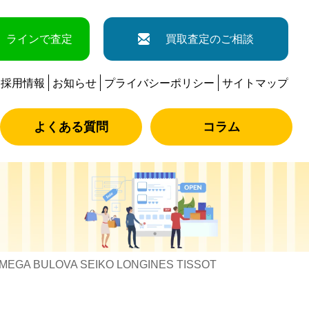
ラインで査定
買取査定のご相談
採用情報
お知らせ
プライバシーポリシー
サイトマップ
よくある質問
コラム
A BULOVA SEIKO LONGINES TISSOT