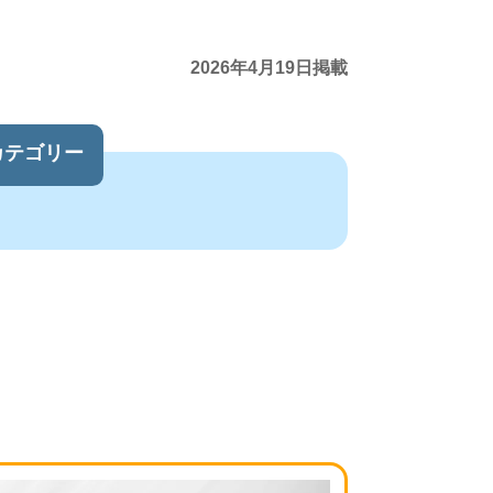
2026年4月19日掲載
カテゴリー