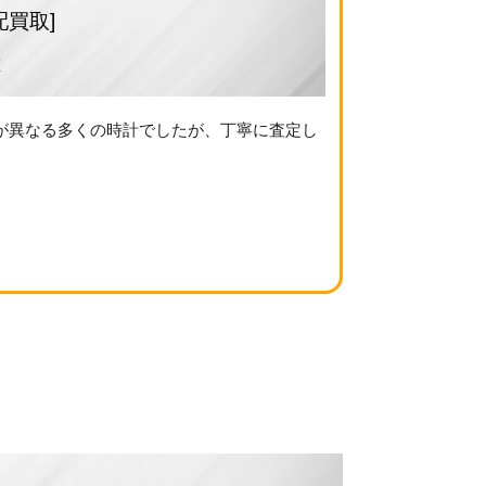
配買取]
た
が異なる多くの時計でしたが、丁寧に査定し