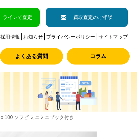
ラインで査定
買取査定のご相談
採用情報
お知らせ
プライバシーポリシー
サイトマップ
よくある質問
コラム
No.100 ソフビ ミニミニブック付き