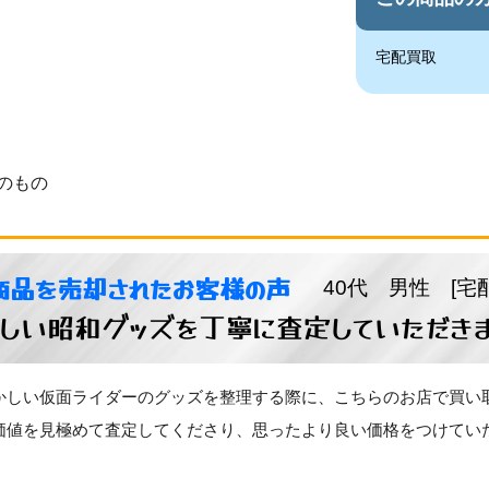
宅配買取
のもの
商品を売却されたお客様の声
40代 男性 [宅
しい昭和グッズを丁寧に査定していただき
かしい仮面ライダーのグッズを整理する際に、こちらのお店で買い
価値を見極めて査定してくださり、思ったより良い価格をつけてい