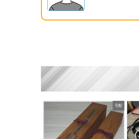
宅配
宅配