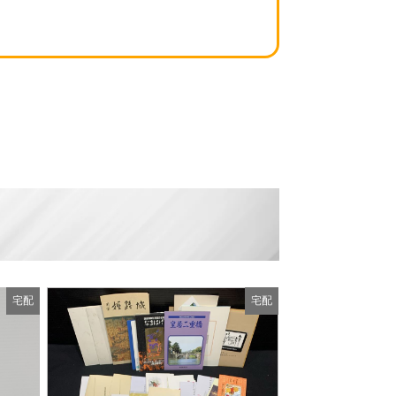
宅配
宅配