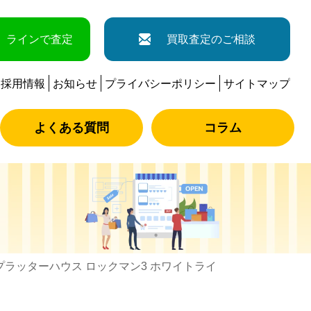
ラインで査定
買取査定のご相談
採用情報
お知らせ
プライバシーポリシー
サイトマップ
よくある質問
コラム
プラッターハウス ロックマン3 ホワイトライ