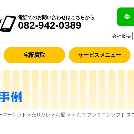
電話でのお問い合わせはこちらから
082-942-0389
会社概要
宅配買取
サービスメニュー
事例
ーマーケット
>
売りたい
>
宅配
>
ナムコ ファミコンソフト ス