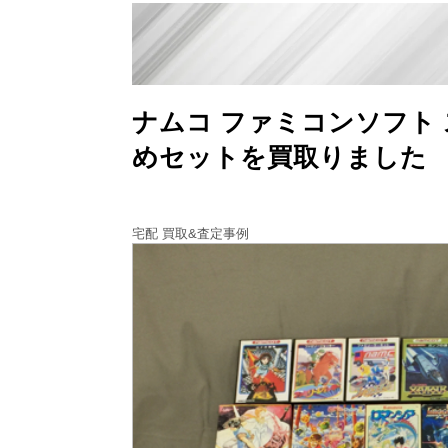
ナムコ ファミコンソフト 
めセットを買取りました
宅配 買取&査定事例