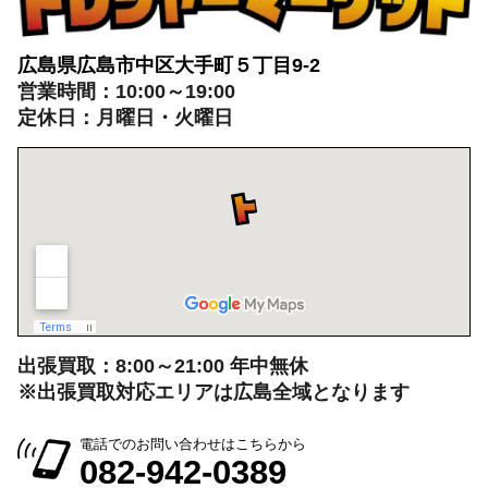
出張買取：8:00～21:00 年中無休
※出張買取対応エリアは広島全域となります
電話でのお問い合わせはこちらから
082-942-0389