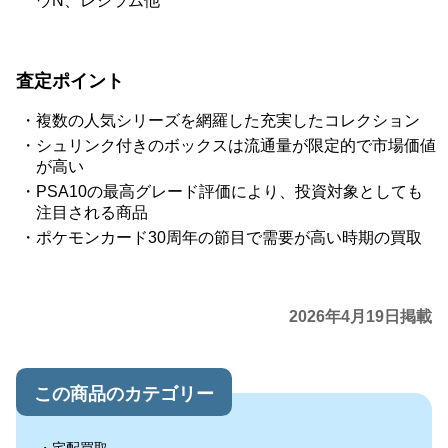
ウN、レシラム他
査定ポイント
複数の人気シリーズを網羅した充実したコレクション
シュリンク付きのボックスは流通量が限定的で市場価値
が高い
PSA10の最高グレード評価により、投資対象としても
注目される商品
ポケモンカード30周年の節目で需要が高い時期の買取
2026年4月19日掲載
この商品のカテゴリー