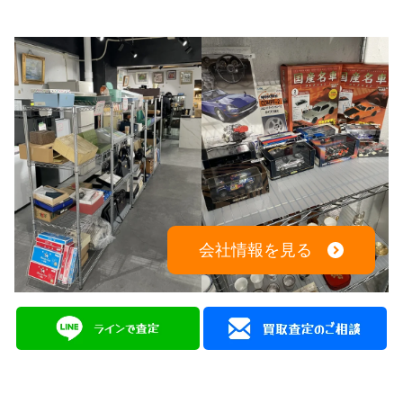
会社情報を見る