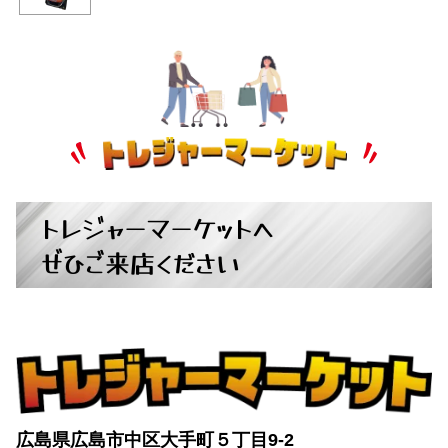
トレジャーマーケットへ
ぜひご来店ください
広島県広島市中区大手町５丁目9-2