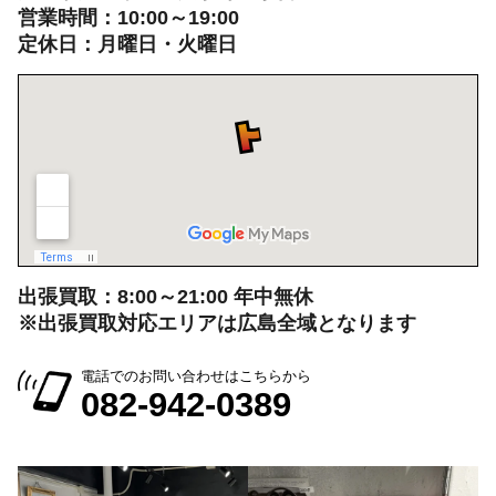
営業時間：10:00～19:00
定休日：月曜日・火曜日
出張買取：8:00～21:00 年中無休
※出張買取対応エリアは広島全域となります
電話でのお問い合わせはこちらから
082-942-0389