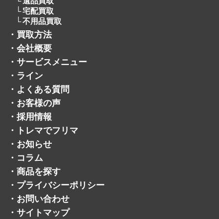
遺品買取
宅配買取
不用品買取
・
買取方法
・
会社概要
・
サービスメニュー
・
ライン
・
よくある質問
・
お客様の声
・
採用情報
・
トレマでフリマ
・
お知らせ
・
コラム
・
商品を探す
・
プライバシーポリシー
・
お問い合わせ
・
サイトマップ