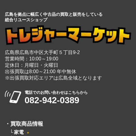
広島を拠点に幅広く中古品の買取と販売をしている
総合リユースショップ
広島県広島市中区大手町５丁目9-2
営業時間：10:00～19:00
定休日：月曜日・火曜日
出張買取は8:00～21:00 年中無休
※出張買取対応エリアは広島全域となります
電話でのお問い合わせはこちらから
082-942-0389
・
買取商品情報
家電
＋