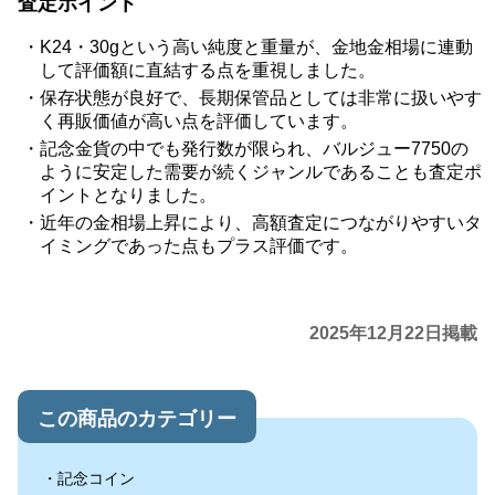
査定ポイント
K24・30gという高い純度と重量が、金地金相場に連動
して評価額に直結する点を重視しました。
保存状態が良好で、長期保管品としては非常に扱いやす
く再販価値が高い点を評価しています。
記念金貨の中でも発行数が限られ、バルジュー7750の
ように安定した需要が続くジャンルであることも査定ポ
イントとなりました。
近年の金相場上昇により、高額査定につながりやすいタ
イミングであった点もプラス評価です。
2025年12月22日掲載
この商品のカテゴリー
記念コイン