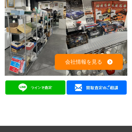
会社情報を見る