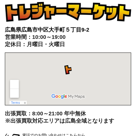
広島県広島市中区大手町５丁目9-2
営業時間：10:00～19:00
定休日：月曜日・火曜日
出張買取：8:00～21:00 年中無休
※出張買取対応エリアは広島全域となります
電話でのお問い合わせはこちらから