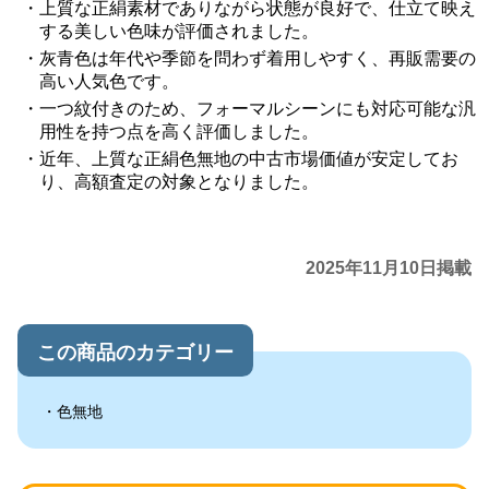
上質な正絹素材でありながら状態が良好で、仕立て映え
する美しい色味が評価されました。
灰青色は年代や季節を問わず着用しやすく、再販需要の
高い人気色です。
一つ紋付きのため、フォーマルシーンにも対応可能な汎
用性を持つ点を高く評価しました。
近年、上質な正絹色無地の中古市場価値が安定してお
り、高額査定の対象となりました。
2025年11月10日掲載
この商品のカテゴリー
色無地