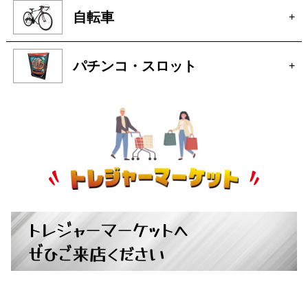
自転車
+
パチンコ・スロット
+
トレジャーマーケットへ
ぜひご来店ください