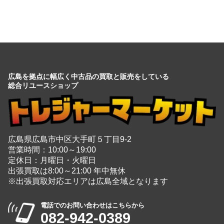
広島を拠点に幅広く中古品の買取と販売をしている
総合リユースショップ
広島県広島市中区大手町５丁目9-2
営業時間：10:00～19:00
定休日：月曜日・火曜日
出張買取は8:00～21:00 年中無休
※出張買取対応エリアは広島全域となります
電話でのお問い合わせはこちらから
082-942-0389