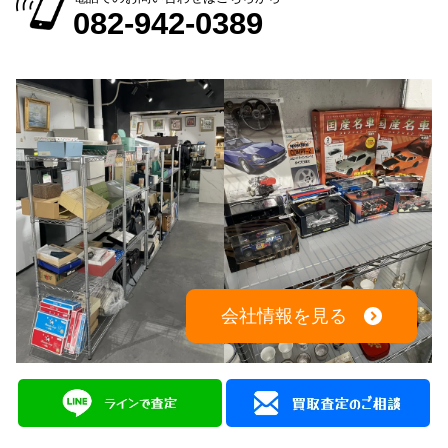
082-942-0389
会社情報を見る