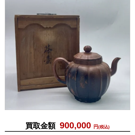
900,000
買取金額
円
(税込)