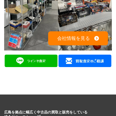
会社情報を見る
広島を拠点に幅広く中古品の買取と販売をしている