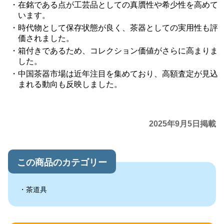
在銘である点が工芸品としての真贋性や希少性を高めて
います。
時代物として保存状態が良く、茶器としての実用性も評
価されました。
箱付きであるため、コレクション価値がさらに高まりま
した。
中国茶器市場は近年注目を集めており、高額査定が見込
まれる動向も反映しました。
2025年9月5日掲載
この商品のカテゴリー
茶道具