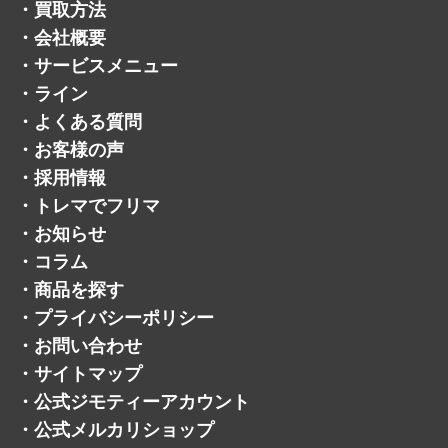
・
買取方法
・
会社概要
・
サービスメニュー
・
ライン
・
よくある質問
・
お客様の声
・
採用情報
・
トレマでフリマ
・
お知らせ
・
コラム
・
商品を探す
・
プライバシーポリシー
・
お問い合わせ
・
サイトマップ
・
公式ジモティーアカウント
・
公式メルカリショップ