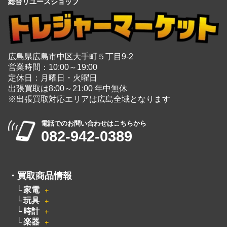
総合リユースショップ
広島県広島市中区大手町５丁目9-2
営業時間：10:00～19:00
定休日：月曜日・火曜日
出張買取は8:00～21:00 年中無休
※出張買取対応エリアは広島全域となります
電話でのお問い合わせはこちらから
082-942-0389
・
買取商品情報
家電
＋
玩具
＋
時計
＋
楽器
＋