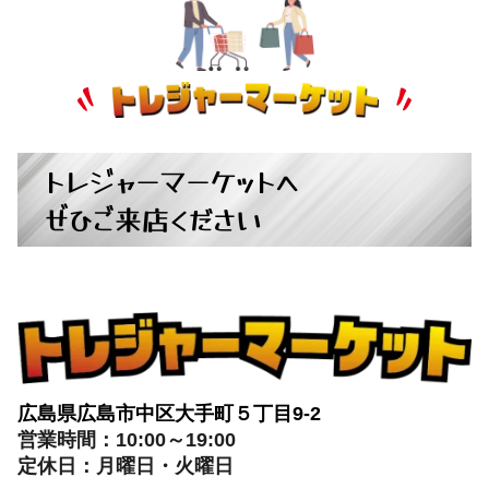
トレジャーマーケットへ
ぜひご来店ください
広島県広島市中区大手町５丁目9-2
営業時間：10:00～19:00
定休日：月曜日・火曜日