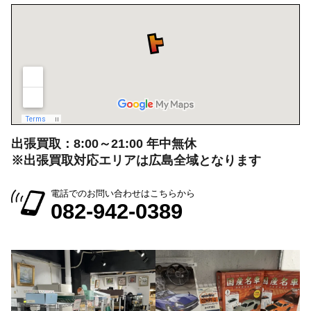
出張買取：8:00～21:00 年中無休
※出張買取対応エリアは広島全域となります
電話でのお問い合わせはこちらから
082-942-0389